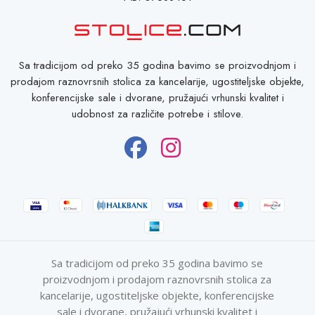
S
a tradicijom od preko 35 godina bavimo se proizvodnjom i
prodajom raznovrsnih stolica za kancelarije, ugostiteljske objekte,
konferencijske sale i dvorane, pružajući vrhunski kvalitet i
udobnost za različite potrebe i stilove.
S
a tradicijom od preko 35 godina bavimo se
proizvodnjom i prodajom raznovrsnih stolica za
kancelarije, ugostiteljske objekte, konferencijske
sale i dvorane, pružajući vrhunski kvalitet i